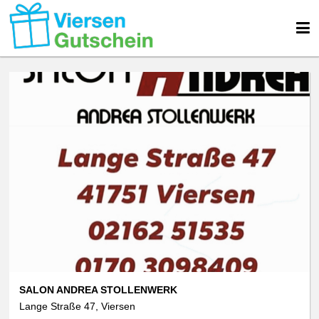
SALON ANDREA STOLLENWERK
Lange Straße 47, Viersen